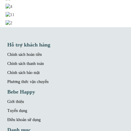
Hỗ trợ khách hàng
Chính sách hoàn tiền
Chính sách thanh toán
Chính sách bảo mật
Phương thức vận chuyển
Bebe Happy
Giới thiệu
Tuyển dụng
Điều khoản sử dụng
Danh mục