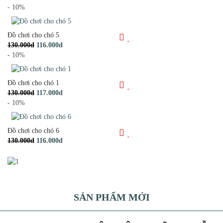
- 10%
Đồ chơi cho chó 5
130.000d
116.000d
- 10%
Đồ chơi cho chó 1
130.000d
117.000d
- 10%
Đồ chơi cho chó 6
130.000d
116.000d
SẢN PHẨM MỚI