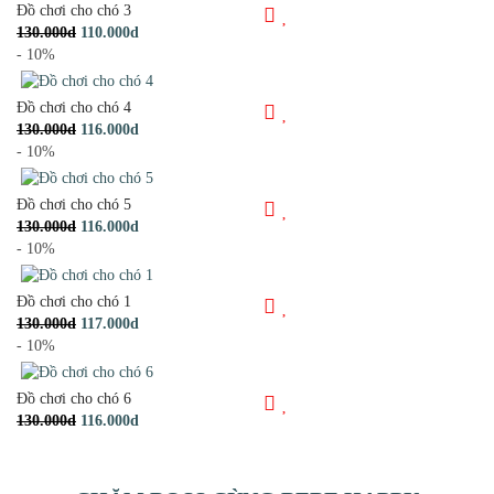
Đồ chơi cho chó 3
130.000d
110.000d
- 10%
Đồ chơi cho chó 4
130.000d
116.000d
- 10%
Đồ chơi cho chó 5
130.000d
116.000d
- 10%
Đồ chơi cho chó 1
130.000d
117.000d
- 10%
Đồ chơi cho chó 6
130.000d
116.000d