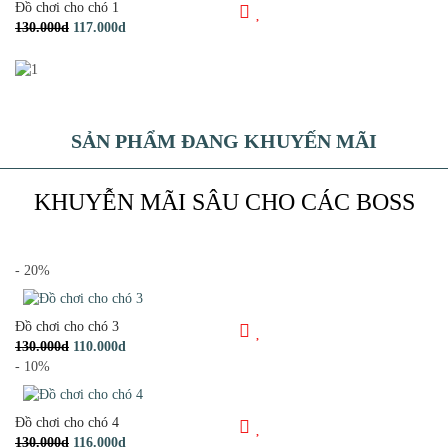
Đồ chơi cho chó 1
130.000d
117.000d
SẢN PHẨM ĐANG KHUYẾN MÃI
KHUYỄN MÃI SÂU CHO CÁC BOSS
- 20%
Đồ chơi cho chó 3
130.000d
110.000d
- 10%
Đồ chơi cho chó 4
130.000d
116.000d