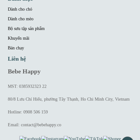
Dành cho chó
Dành cho mèo
Bộ sưu tập sản phẩm
Khuyến mãi
Bán chạy
Liên hệ
Bebe Happy
MST: 0385932323 22
80/8 Lưu Chí Hiếu, phường Tây Thạnh, Ho Chi Minh City, Vietnam
Hotline: 0908 506 159
Email: contact@bebehappy.co