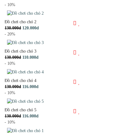
- 10%
Đồ chơi cho chó 2
130.000d
120.000d
- 20%
Đồ chơi cho chó 3
130.000d
110.000d
- 10%
Đồ chơi cho chó 4
130.000d
116.000d
- 10%
Đồ chơi cho chó 5
130.000d
116.000d
- 10%